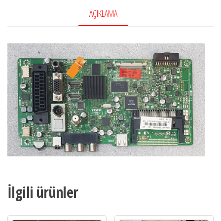
AÇIKLAMA
İlgili ürünler