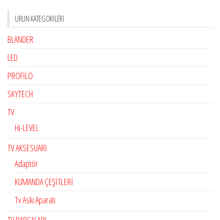
ÜRÜN KATEGORILERI
BLANDER
LED
PROFİLO
SKYTECH
TV
Hi-LEVEL
TV AKSESUARI
Adaptör
KUMANDA ÇEŞİTLERİ
Tv Askı Aparatı