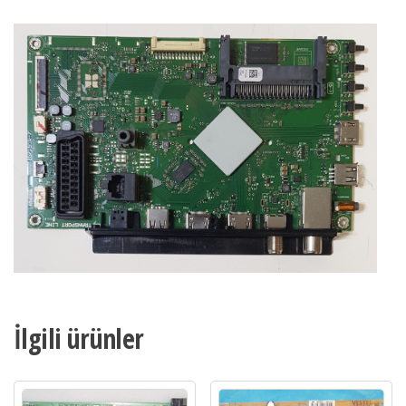
İlgili ürünler