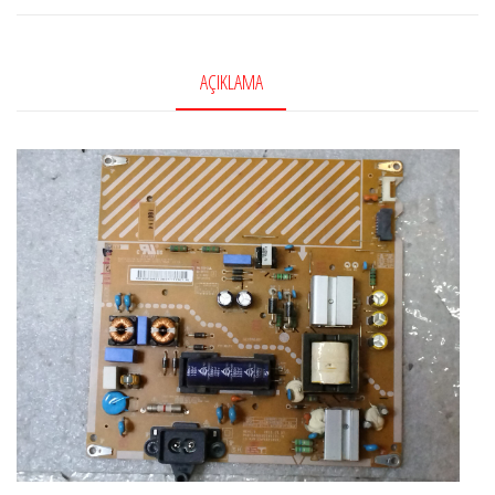
AÇIKLAMA