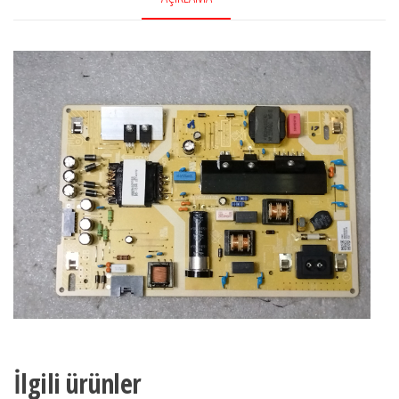
İlgili ürünler