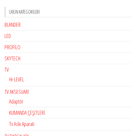
ÜRÜN KATEGORILERI
BLANDER
LED
PROFİLO
SKYTECH
TV
Hi-LEVEL
TV AKSESUARI
Adaptör
KUMANDA ÇEŞİTLERİ
Tv Askı Aparatı