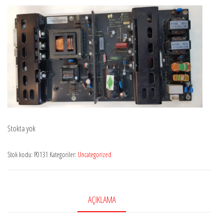
Stokta yok
Stok kodu:
P0131
Kategoriler:
Uncategorized
AÇIKLAMA