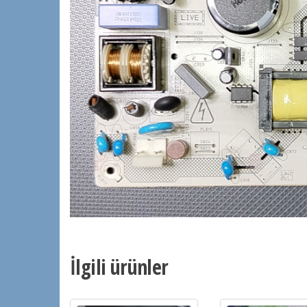
İlgili ürünler