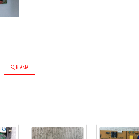
AÇIKLAMA