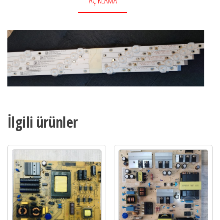
İlgili ürünler