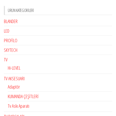
ÜRÜN KATEGORILERI
BLANDER
LED
PROFİLO
SKYTECH
TV
Hi-LEVEL
TV AKSESUARI
Adaptör
KUMANDA ÇEŞİTLERİ
Tv Askı Aparatı