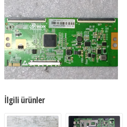
İlgili ürünler