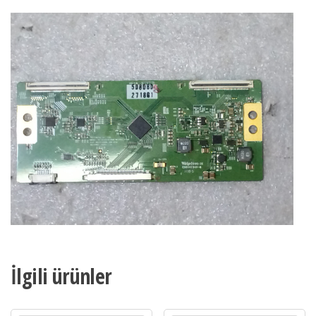
İlgili ürünler