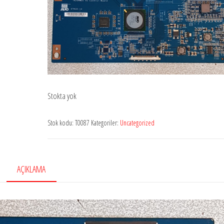
Stokta yok
Stok kodu:
T0087
Kategoriler:
Uncategorized
AÇIKLAMA