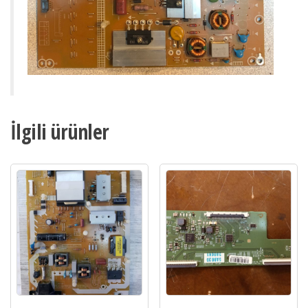
İlgili ürünler