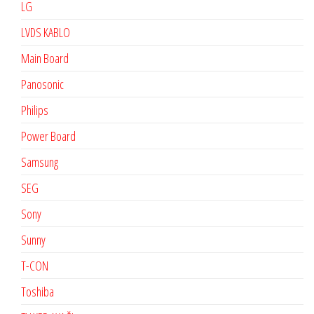
LG
LVDS KABLO
Main Board
Panosonic
Philips
Power Board
Samsung
SEG
Sony
Sunny
T-CON
Toshiba