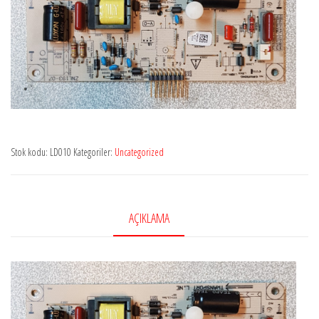
Stok kodu:
LD010
Kategoriler:
Uncategorized
AÇIKLAMA