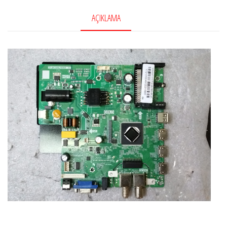
AÇIKLAMA