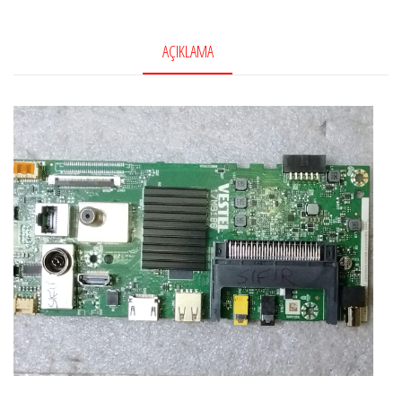
AÇIKLAMA